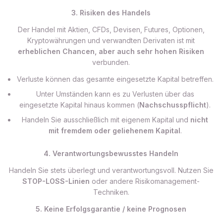
3. Risiken des Handels
Der Handel mit Aktien, CFDs, Devisen, Futures, Optionen,
Kryptowährungen und verwandten Derivaten ist mit
erheblichen Chancen, aber auch sehr hohen Risiken
verbunden.
Verluste können das gesamte eingesetzte Kapital betreffen.
Unter Umständen kann es zu Verlusten über das
eingesetzte Kapital hinaus kommen (
Nachschusspflicht
).
Handeln Sie ausschließlich mit eigenem Kapital und
nicht
mit fremdem oder geliehenem Kapital
.
4. Verantwortungsbewusstes Handeln
Handeln Sie stets überlegt und verantwortungsvoll. Nutzen Sie
STOP-LOSS-Linien
oder andere Risikomanagement-
Techniken.
5. Keine Erfolgsgarantie / keine Prognosen