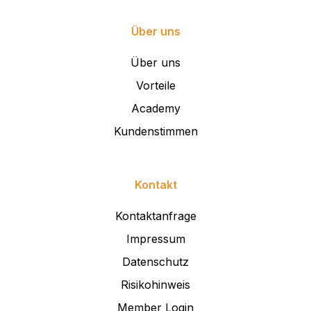
Über uns
Über uns
Vorteile
Academy
Kundenstimmen
Kontakt
Kontaktanfrage
Impressum
Datenschutz
Risikohinweis
Member Login