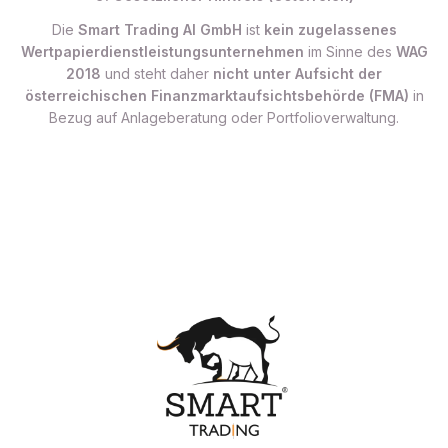
Die
Smart Trading AI GmbH
ist
kein zugelassenes
Wertpapierdienstleistungsunternehmen
im Sinne des
WAG
2018
und steht daher
nicht unter Aufsicht der
österreichischen Finanzmarktaufsichtsbehörde (FMA)
in
Bezug auf Anlageberatung oder Portfolioverwaltung.